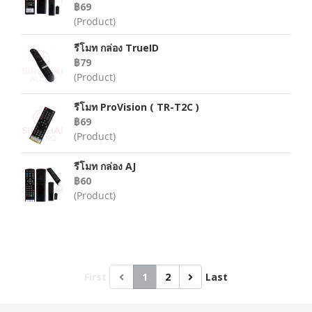
฿69
(Product)
รีโมท กล่อง TrueID
฿79
(Product)
รีโมท ProVision ( TR-T2C )
฿69
(Product)
รีโมท กล่อง AJ
฿60
(Product)
First
1
2
Last