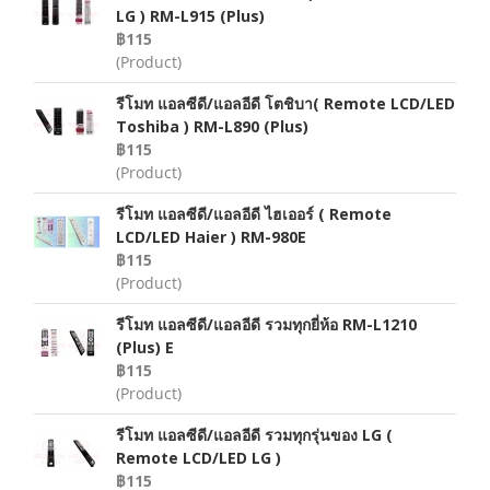
LG ) RM-L915 (Plus)
฿115
(Product)
รีโมท แอลซีดี/แอลอีดี โตชิบา( Remote LCD/LED
Toshiba ) RM-L890 (Plus)
฿115
(Product)
รีโมท แอลซีดี/แอลอีดี ไฮเออร์ ( Remote
LCD/LED Haier ) RM-980E
฿115
(Product)
รีโมท แอลซีดี/แอลอีดี รวมทุกยี่ห้อ RM-L1210
(Plus) E
฿115
(Product)
รีโมท แอลซีดี/แอลอีดี รวมทุกรุ่นของ LG (
Remote LCD/LED LG )
฿115