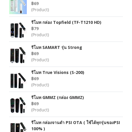
฿69
(Product)
รีโมท กล่อง Topfield (TF-T1210 HD)
฿79
(Product)
รีโมท SAMART รุ่น Strong
฿69
(Product)
รีโมท True Visions (S-200)
฿69
(Product)
รีโมท GMMZ (กล่อง GMMZ)
฿69
(Product)
รีโมท กล่องจานดำ PSI OTA ( ใช้ได้ทุกรุ่นของPSI
100% )