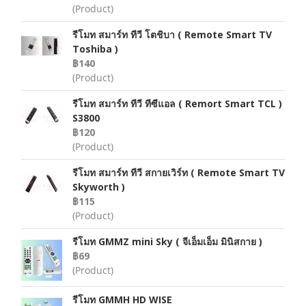
(Product)
รีโมท สมาร์ท ทีวี โตชิบา ( Remote Smart TV
Toshiba )
฿140
(Product)
รีโมท สมาร์ท ทีวี ทีซีแอล ( Remort Smart TCL )
S3800
฿120
(Product)
รีโมท สมาร์ท ทีวี สกายเวิร์ท ( Remote Smart TV
Skyworth )
฿115
(Product)
รีโมท GMMZ mini Sky ( จีเอ็มเอ็ม มินิสกาย )
฿69
(Product)
รีโมท GMMH HD WISE