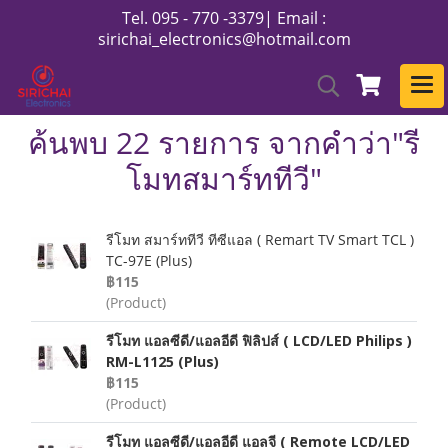
Tel. 095 - 770 -3379| Email :
sirichai_electronics@hotmail.com
ค้นพบ 22 รายการ จากคำว่า"รี
โมทสมาร์ททีวี"
รีโมท สมาร์ททีวี ทีซีแอล ( Remart TV Smart TCL )
TC-97E (Plus)
฿115
(Product)
รีโมท แอลซีดี/แอลอีดี ฟิลิปส์ ( LCD/LED Philips )
RM-L1125 (Plus)
฿115
(Product)
รีโมท แอลซีดี/แอลอีดี แอลจี ( Remote LCD/LED