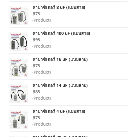
คาปาซิเตอร์ 8 uF (แบบสาย)
฿75
(Product)
คาปาซิเตอร์ 400 uF (แบบสาย)
฿95
(Product)
คาปาซิเตอร์ 16 uF (แบบสาย)
฿75
(Product)
คาปาซิเตอร์ 14 uF (แบบสาย)
฿85
(Product)
คาปาซิเตอร์ 4 uF (แบบสาย)
฿75
(Product)