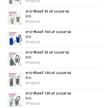
(Product)
คาปาซิเตอร์ 35 uF (แบบสาย)
฿95
(Product)
คาปาซิเตอร์ 150 uF (แบบสาย)
฿95
(Product)
คาปาซิเตอร์ 25 uF (แบบสาย)
฿95
(Product)
คาปาซิเตอร์ 130 uF (แบบสาย)
฿95
(Product)
คาปาซิเตอร์ 120 uF (แบบสาย)
฿95
(Product)