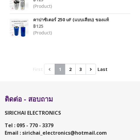
(Product)
คาปาซิเตอร์ 250 uF (แบบเสียบ) ของแท้
฿125
(Product)
First
1
2
3
Last
ติดต่อ - สอบถาม
SIRICHAI ELECTRONICS
Tel :
095 - 770 - 3379
Email :
sirichai_electronics@hotmail.com