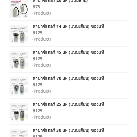
คาปาซิเตอร์ 20 uF (แบบสาย)
฿75
(Product)
คาปาซิเตอร์ 14 uF (แบบเสียบ) ของแท้
฿125
(Product)
คาปาซิเตอร์ 45 uF (แบบเสียบ) ของแท้
฿125
(Product)
คาปาซิเตอร์ 70 uF (แบบเสียบ) ของแท้
฿125
(Product)
คาปาซิเตอร์ 25 uF (แบบเสียบ) ของแท้
฿125
(Product)
คาปาซิเตอร์ 30 uF (แบบเสียบ) ของแท้
฿125