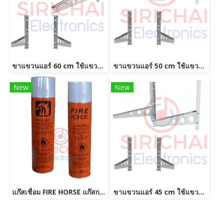
ขาแขวนแอร์ 60 cm ใช้แขวนแอร์ขนาด 9000-24000 BTU
ขาแขวนแอร์ 50 cm ใช้แขวนแอร์ขนาด 9000-18000 BTU
New
New
แก๊สเชื่อม FIRE HORSE แก๊สกระป๋อง
ขาแขวนแอร์ 45 cm ใช้แขวนแอร์ขนาด 9000-13000 BTU