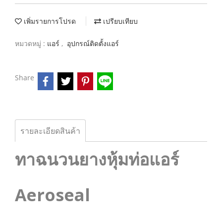
เพิ่มรายการโปรด
เปรียบเทียบ
หมวดหมู่ :
แอร์
,
อุปกรณ์ติดตั้งแอร์
Share
รายละเอียดสินค้า
ทาฉนวนยางหุ้มท่อแอร์
Aeroseal