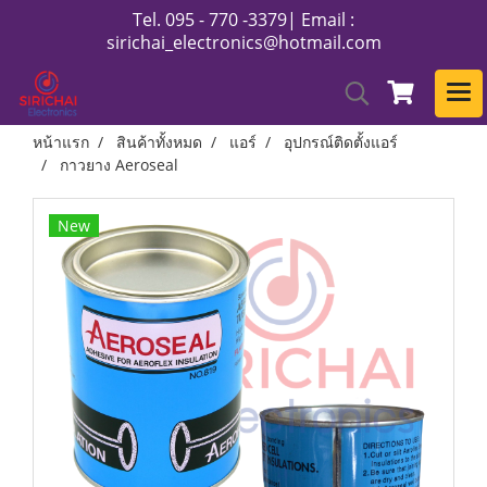
Tel. 095 - 770 -3379| Email :
sirichai_electronics@hotmail.com
หน้าแรก
สินค้าทั้งหมด
แอร์
อุปกรณ์ติดตั้งแอร์
กาวยาง Aeroseal
New