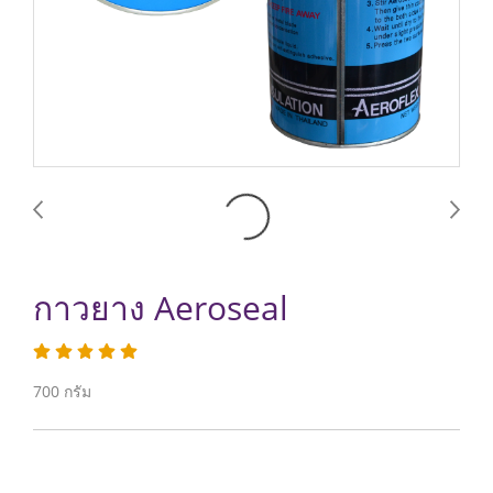
กาวยาง Aeroseal
700 กรัม