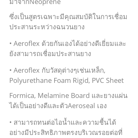
มาจากNeoprene
ซึ่งเป็นสูตรเฉพาะมีคุณสมบัติในการเชื่อม
ประสานระหว่างฉนวนยาง
• Aeroflex ด้วยกันเองได้อย่างดีเยี่ยมและ
ยังสามารถเชื่อมประสานยาง
• Aeroflex กับวัสดุต่างๆเช่นเหล็ก,
Polyurethane Foam Rigid, PVC Sheet
Formica, Melamine Board และยางแผ่น
ได้เป็นอย่างดีและตัวAeroseal เอง
• สามารถทนต่อไอน้ำและความชื้นได้
อย่างมีประสิทธิภาพตรงบริเวณรอยต่อที่