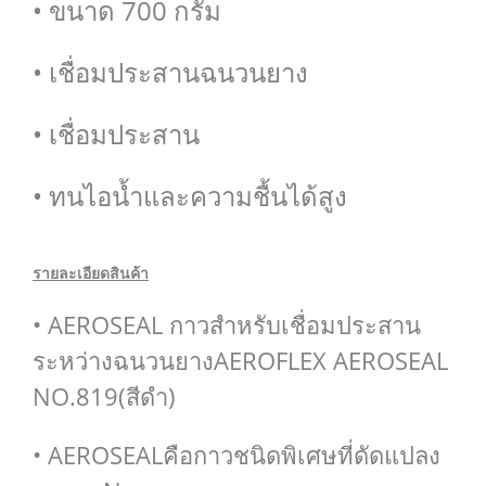
• ขนาด 700 กรัม
• เชื่อมประสานฉนวนยาง
• เชื่อมประสาน
• ทนไอน้ำและความชื้นได้สูง
รายละเอียดสินค้า
• AEROSEAL กาวสำหรับเชื่อมประสาน
ระหว่างฉนวนยางAEROFLEX AEROSEAL
NO.819(สีดำ)
• AEROSEALคือกาวชนิดพิเศษที่ดัดแปลง