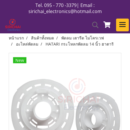
Tel. 095 - 770 -3379| Email :
sirichai_electronics@hotmail.com
หน้าแรก
สินค้าทั้งหมด
พัดลม เตารีด ไมโครเวฟ
อะไหล่พัดลม
HATARI กระโหลกพัดลม 14 นิ้ว ฮาตาริ
New