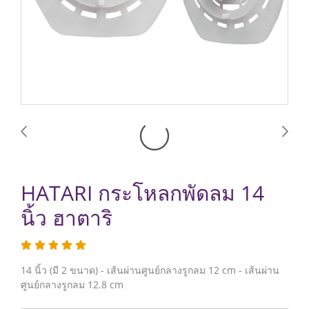
HATARI กระโหลกพัดลม 14
นิ้ว ฮาตาริ
14 นิ้ว (มี 2 ขนาด) - เส้นผ่านศูนย์กลางรูกลม 12 cm - เส้นผ่าน
ศูนย์กลางรูกลม 12.8 cm