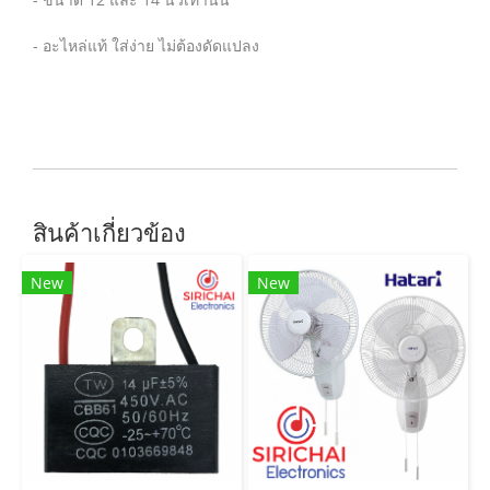
- อะไหล่แท้ ใส่ง่าย ไม่ต้องดัดแปลง
สินค้าเกี่ยวข้อง
New
New