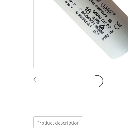
Product description