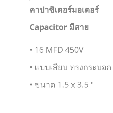
คาปาซิเตอร์มอเตอร์
Capacitor มีสาย
• 16 MFD 450V
• แบบเสียบ ทรงกระบอก
• ขนาด 1.5 x 3.5 "