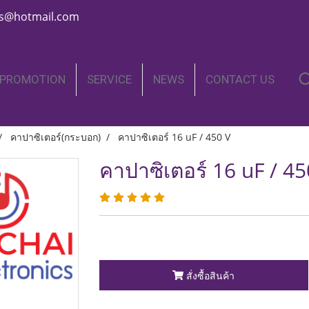
nics@hotmail.com
PROMOTION
SERVICE
NEWS
CONTACT US
คาปาซิเตอร์(กระบอก)
คาปาซิเตอร์ 16 uF / 450 V
คาปาซิเตอร์ 16 uF / 45
สั่งซื้อสินค้า