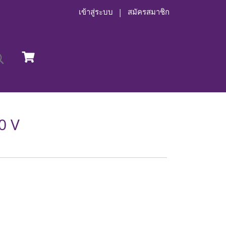
เข้าสู่ระบบ
สมัครสมาชิก
0 V