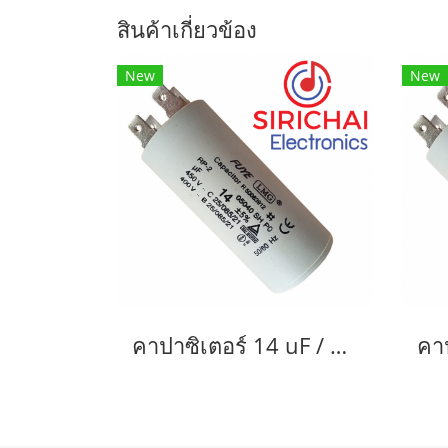
สินค้าเกี่ยวข้อง
New
New
คาปาซิเตอร์ 14 uF / 450 V