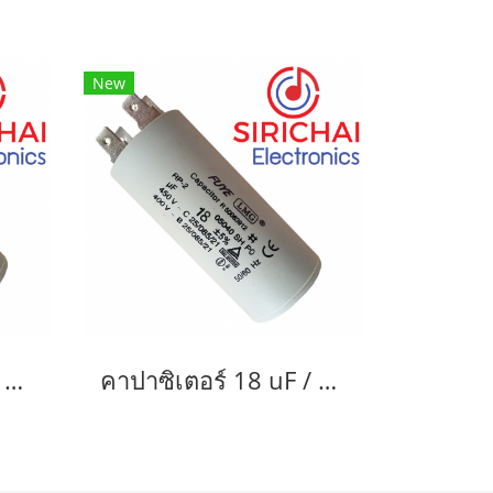
New
คาปาซิเตอร์ 10 uF / 450 V
คาปาซิเตอร์ 18 uF / 450 V