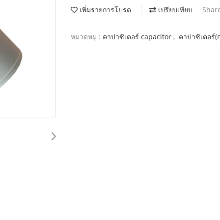
เพิ่มรายการโปรด
เปรียบเทียบ
Shar
หมวดหมู่ :
คาปาซิเตอร์ capacitor
,
คาปาซิเตอร์(