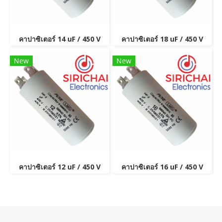
คาปาซิเตอร์ 14 uF / 450 V
คาปาซิเตอร์ 18 uF / 450 V
New
New
คาปาซิเตอร์ 12 uF / 450 V
คาปาซิเตอร์ 16 uF / 450 V