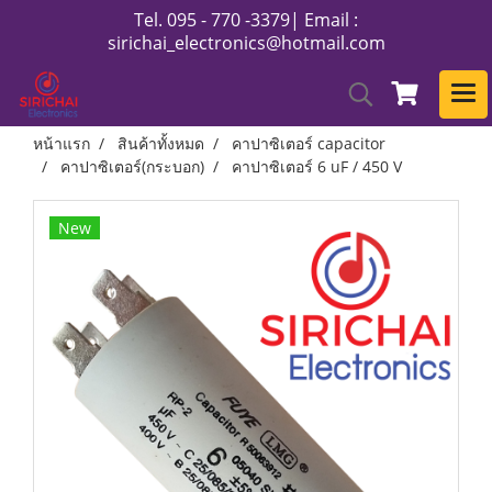
Tel. 095 - 770 -3379| Email :
sirichai_electronics@hotmail.com
หน้าแรก
สินค้าทั้งหมด
คาปาซิเตอร์ capacitor
คาปาซิเตอร์(กระบอก)
คาปาซิเตอร์ 6 uF / 450 V
New