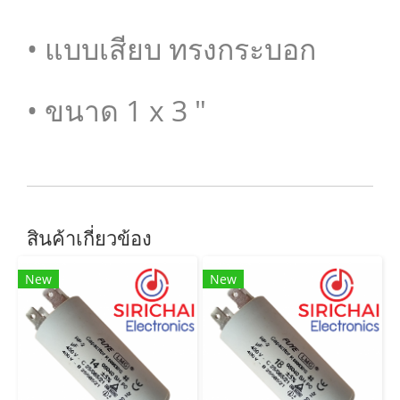
• แบบเสียบ ทรงกระบอก
• ขนาด 1 x 3 "
สินค้าเกี่ยวข้อง
New
New