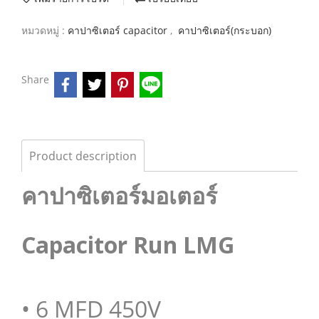
หมวดหมู่ :
คาปาซิเตอร์ capacitor
,
คาปาซิเตอร์(กระบอก)
Share
Product description
คาปาซิเตอร์มอเตอร์
Capacitor Run LMG
• 6 MFD 450V