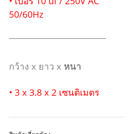
• เบอร์ 10 uf / 250V AC
50/60Hz
_________________________
กว้าง x ยาว x
หนา
• 3 x 3.8 x 2 เซนติเมตร