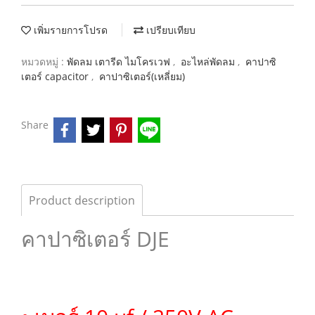
เพิ่มรายการโปรด
เปรียบเทียบ
หมวดหมู่ :
พัดลม เตารีด ไมโครเวฟ
,
อะไหล่พัดลม
,
คาปาซิ
เตอร์ capacitor
,
คาปาซิเตอร์(เหลี่ยม)
Share
Product description
คาปาซิเตอร์ DJE