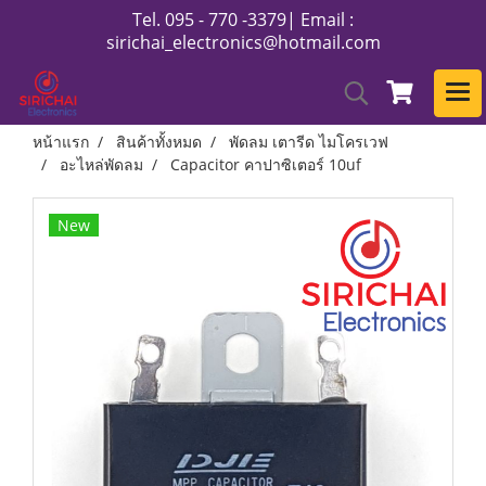
Tel. 095 - 770 -3379| Email :
sirichai_electronics@hotmail.com
หน้าแรก
สินค้าทั้งหมด
พัดลม เตารีด ไมโครเวฟ
อะไหล่พัดลม
Capacitor คาปาซิเตอร์ 10uf
New