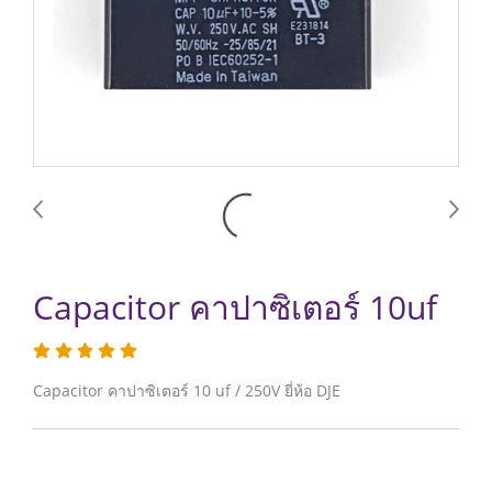
Capacitor คาปาซิเตอร์ 10uf
Capacitor คาปาซิเตอร์ 10 uf / 250V ยี่ห้อ DJE