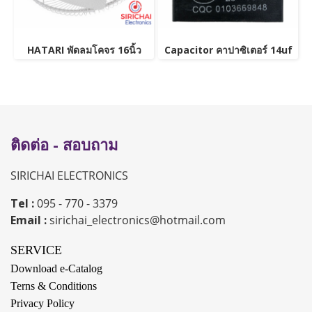
HATARI พัดลมโคจร 16นิ้ว
Capacitor คาปาซิเตอร์ 14uf
ติดต่อ - สอบถาม
SIRICHAI ELECTRONICS
Tel :
095 - 770 - 3379
Email :
sirichai_electronics@hotmail.com
SERVICE
Download e-Catalog
Terns & Conditions
Privacy Policy