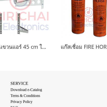
ขาแขวนแอร์ 45 cm ใช้แขวนแอร์ขนาด 9000-13000 BTU
SERVICE
Download e-Catalog
Terns & Conditions
Privacy Policy