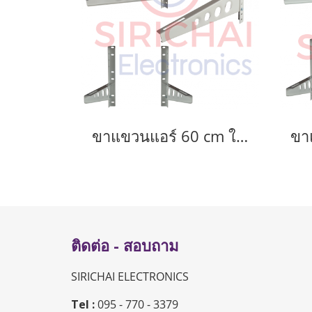
ขาแขวนแอร์ 60 cm ใช้แขวนแอร์ขนาด 9000-24000 BTU
ติดต่อ - สอบถาม
SIRICHAI ELECTRONICS
Tel :
095 - 770 - 3379