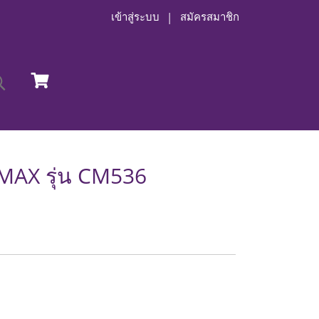
เข้าสู่ระบบ
สมัครสมาชิก
MAX รุ่น CM536