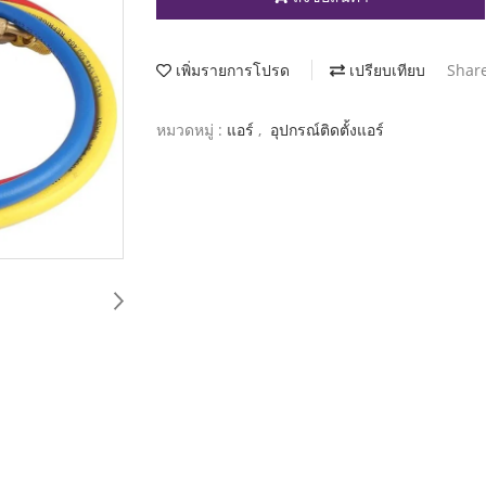
เพิ่มรายการโปรด
เปรียบเทียบ
Shar
หมวดหมู่ :
แอร์
,
อุปกรณ์ติดตั้งแอร์