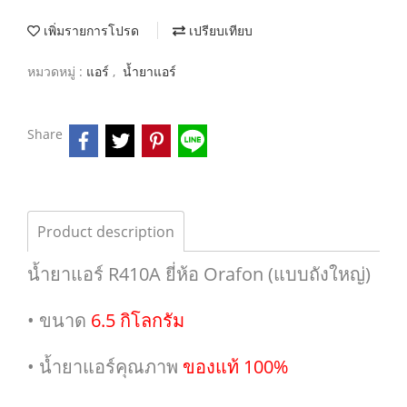
เพิ่มรายการโปรด
เปรียบเทียบ
หมวดหมู่ :
แอร์
,
น้ำยาแอร์
Share
Product description
น้ำยาแอร์ R410A ยี่ห้อ Orafon (แบบถังใหญ่)
• ขนาด
6.5 กิโลกรัม
• น้ำยาแอร์คุณภาพ
ของแท้ 100%