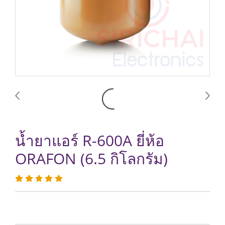
น้ำยาแอร์ R-600A ยี่ห้อ
ORAFON (6.5 กิโลกรัม)