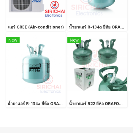
แอร์ GREE (Air-conditioner)
น้ำยาแอร์ R-134a ยี่ห้อ ORAFON (13.6 กิโลกรัม)
New
New
น้ำยาแอร์ R-134a ยี่ห้อ ORAFON (3 กิโลกรัม)
น้ำยาแอร์ R22 ยี่ห้อ ORAFON (3 กิโลกรัม)