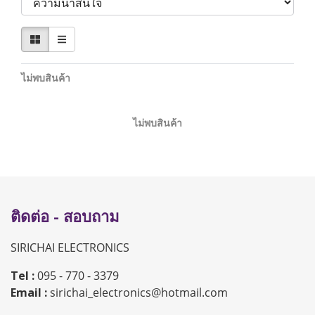
ไม่พบสินค้า
ไม่พบสินค้า
ติดต่อ - สอบถาม
SIRICHAI ELECTRONICS
Tel :
095 - 770 - 3379
Email :
sirichai_electronics@hotmail.com