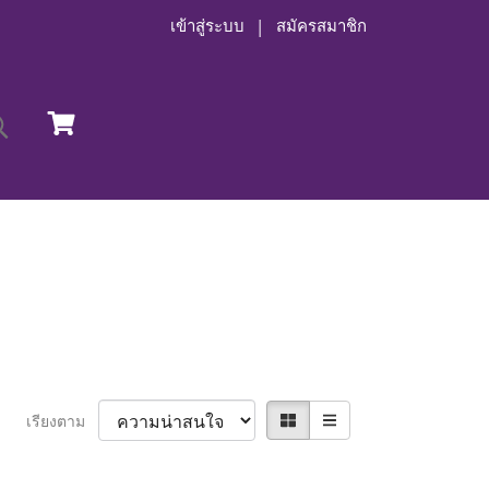
เข้าสู่ระบบ
สมัครสมาชิก
เรียงตาม