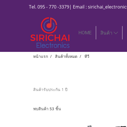
Tel. 095 - 770 -3379| Email : sirichai_electro
HOME
สินค้า
หน้าแรก
สินค้าทั้งหมด
ทีวี
สินค้ารับประกัน 1 ปี
พบสินค้า 53 ชิ้น