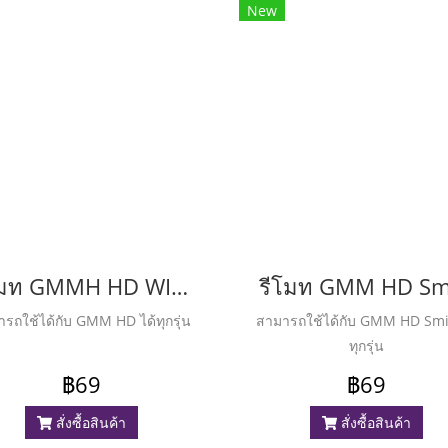
New
รีโมท GMMH HD WISE
รีโมท GMM HD Sm
รถใช้ได้กับ GMM HD ได้ทุกรุ่น
สามารถใช้ได้กับ GMM HD Smi
ทุกรุ่น
฿69
฿69
สั่งซื้อสินค้า
สั่งซื้อสินค้า