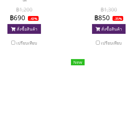
฿1,200
฿1,300
฿690
฿850
-43%
-35%
สั่งซื้อสินค้า
สั่งซื้อสินค้า
เปรียบเทียบ
เปรียบเทียบ
New